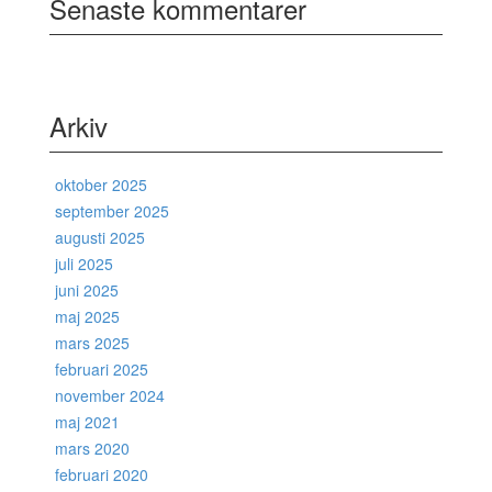
Senaste kommentarer
Arkiv
oktober 2025
september 2025
augusti 2025
juli 2025
juni 2025
maj 2025
mars 2025
februari 2025
november 2024
maj 2021
mars 2020
februari 2020