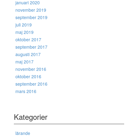
januari 2020
november 2019
september 2019
juli 2019
maj 2019
oktober 2017
september 2017
augusti 2017
maj 2017
november 2016
oktober 2016
september 2016
mars 2016
Kategorier
lärande