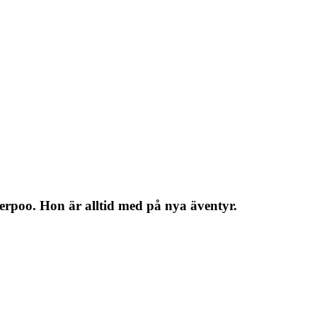
erpoo. Hon är alltid med på nya äventyr.