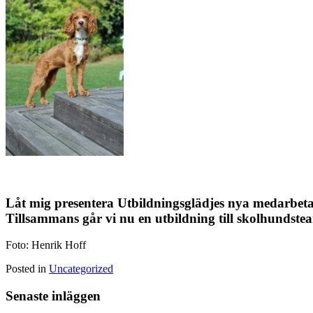
Låt mig presentera Utbildningsglädjes nya medarbeta
Tillsammans går vi nu en utbildning till skolhundste
Foto: Henrik Hoff
Posted in
Uncategorized
Senaste inläggen