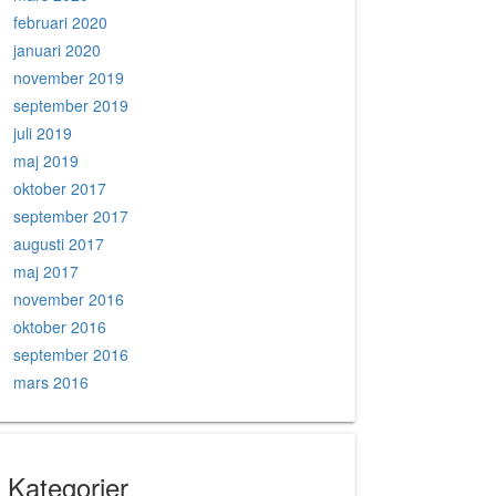
februari 2020
januari 2020
november 2019
september 2019
juli 2019
maj 2019
oktober 2017
september 2017
augusti 2017
maj 2017
november 2016
oktober 2016
september 2016
mars 2016
Kategorier