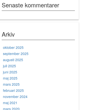
Senaste kommentarer
Arkiv
oktober 2025
september 2025
augusti 2025
juli 2025
juni 2025
maj 2025
mars 2025
februari 2025
november 2024
maj 2021
mars 2020