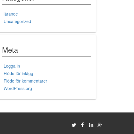
lärande
Uncategorized
Meta
Logga in
Flöde för inlägg
Flöde för kommentarer
WordPress.org