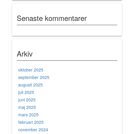
Senaste kommentarer
Arkiv
oktober 2025
september 2025
augusti 2025
juli 2025
juni 2025
maj 2025
mars 2025
februari 2025
november 2024