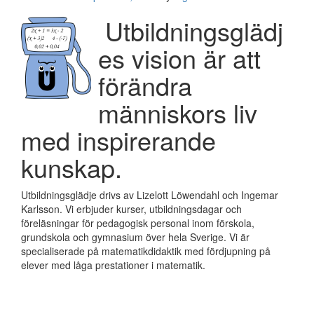
Utbildningsglädj
es vision är att
förändra
människors liv
med inspirerande
kunskap.
Utbildningsglädje drivs av Lizelott Löwendahl och Ingemar
Karlsson. Vi erbjuder kurser, utbildningsdagar och
föreläsningar för pedagogisk personal inom förskola,
grundskola och gymnasium över hela Sverige. Vi är
specialiserade på matematikdidaktik med fördjupning på
elever med låga prestationer i matematik.