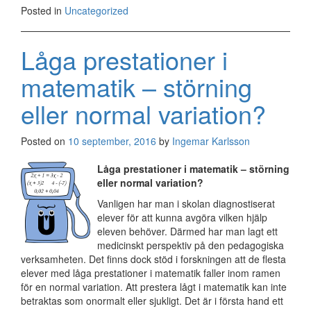
Posted in
Uncategorized
Låga prestationer i
matematik – störning
eller normal variation?
Posted on
10 september, 2016
by
Ingemar Karlsson
Låga prestationer i matematik – störning
eller normal variation?
Vanligen har man i skolan diagnostiserat
elever för att kunna avgöra vilken hjälp
eleven behöver. Därmed har man lagt ett
medicinskt perspektiv på den pedagogiska
verksamheten. Det finns dock stöd i forskningen att de flesta
elever med låga prestationer i matematik faller inom ramen
för en normal variation. Att prestera lågt i matematik kan inte
betraktas som onormalt eller sjukligt. Det är i första hand ett