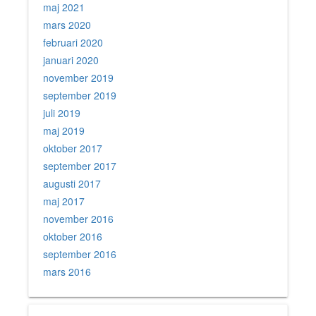
maj 2021
mars 2020
februari 2020
januari 2020
november 2019
september 2019
juli 2019
maj 2019
oktober 2017
september 2017
augusti 2017
maj 2017
november 2016
oktober 2016
september 2016
mars 2016