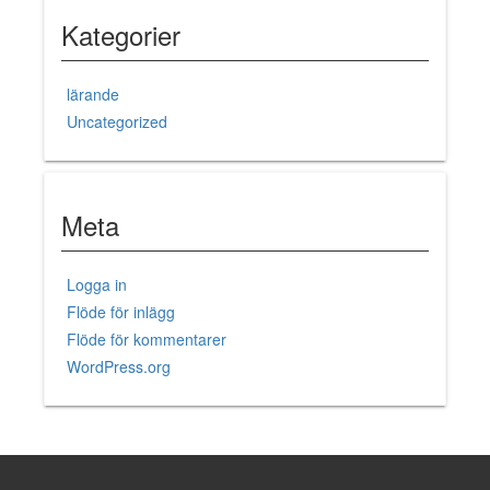
Kategorier
lärande
Uncategorized
Meta
Logga in
Flöde för inlägg
Flöde för kommentarer
WordPress.org