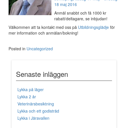
18 maj 2016
Anmäl snabbt och få 1000 kr
rabatt/deltagare, se inbjudan!
Välkommen att ta kontakt med oss på
Utbildningsglädje
för
mer information och anmälan/bokning!
Posted in
Uncategorized
Senaste inläggen
Lykka på läger
Lykka 2 år
Veterinärsbesiktning
Lykka och ett godisträd
Lykka i Järavallen