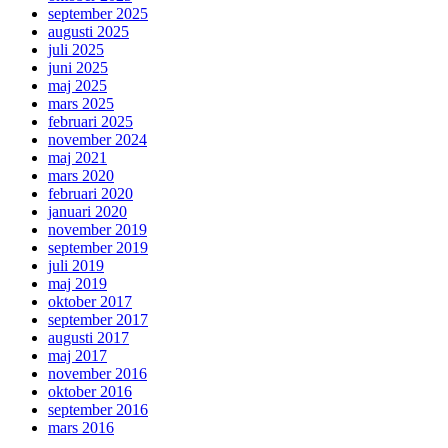
september 2025
augusti 2025
juli 2025
juni 2025
maj 2025
mars 2025
februari 2025
november 2024
maj 2021
mars 2020
februari 2020
januari 2020
november 2019
september 2019
juli 2019
maj 2019
oktober 2017
september 2017
augusti 2017
maj 2017
november 2016
oktober 2016
september 2016
mars 2016