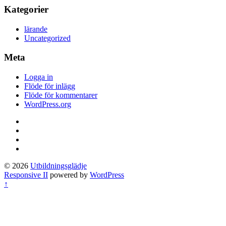
Kategorier
lärande
Uncategorized
Meta
Logga in
Flöde för inlägg
Flöde för kommentarer
WordPress.org
© 2026
Utbildningsglädje
Responsive II
powered by
WordPress
↑