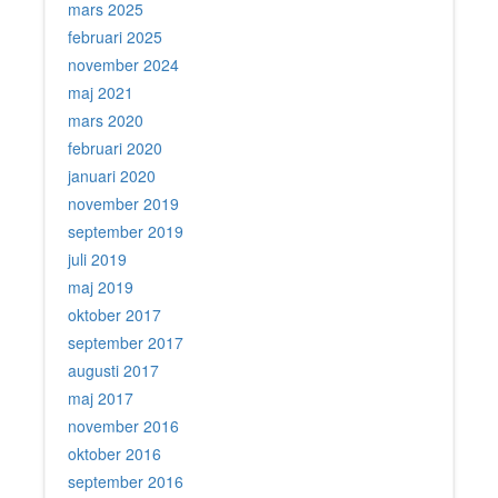
mars 2025
februari 2025
november 2024
maj 2021
mars 2020
februari 2020
januari 2020
november 2019
september 2019
juli 2019
maj 2019
oktober 2017
september 2017
augusti 2017
maj 2017
november 2016
oktober 2016
september 2016