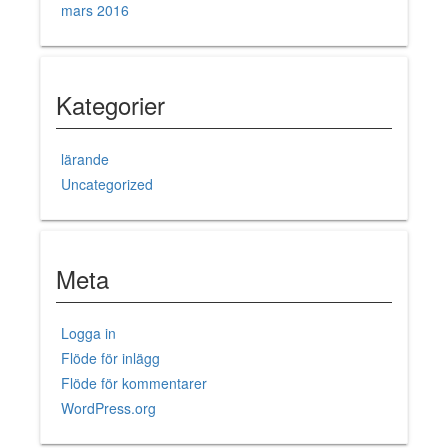
mars 2016
Kategorier
lärande
Uncategorized
Meta
Logga in
Flöde för inlägg
Flöde för kommentarer
WordPress.org