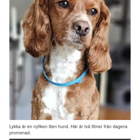
Lykka är en nyfiken liten hund. Här är två filmer från dagens
promenad.